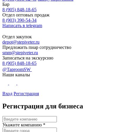
Бар
8 (905) 848-18-65
Отдел оптовых продаж
8 (903) 390-54-34
Написать в telegram
Отдел закупок
depot@stepiveter.ru
Предложить пиар сотрудничество
smm@stepiveter.ru
Записаться на экскурсию
8 (905) 848-18-65
@TaproomSW
Наши каналы
Вход
Регистрация
Регистрация для бизнеса
Укажите компанию
*